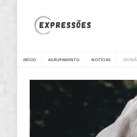
INÍCIO
AGRUPAMENTO
NOTÍCIAS
OPINI