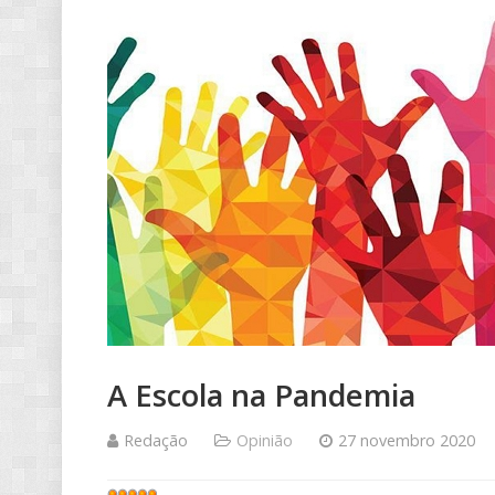
A Escola na Pandemia
Redação
Opinião
27 novembro 2020
Votos