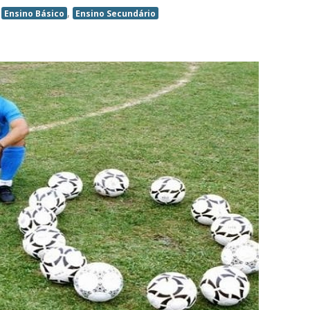
,
,
Ensino Básico
Ensino Secundário