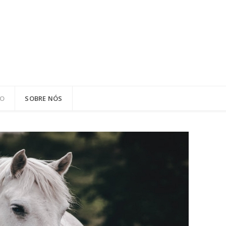
ÃO
SOBRE NÓS