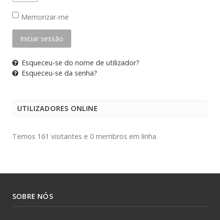
Memorizar-me
Iniciar sessão
Esqueceu-se do nome de utilizador?
Esqueceu-se da senha?
UTILIZADORES ONLINE
Temos 161 visitantes e 0 membros em linha
SOBRE NÓS