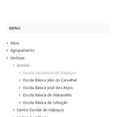
MENU
Início
Agrupamento
Notícias
Escolas
Escola Secundária de Valpaços
Escola Básica Júlio do Carvalhal
Escola Básica José dos Anjos
Escola Básica de Vilarandelo
Escola Básica de Lebução
Centro Escolar de Valpaços